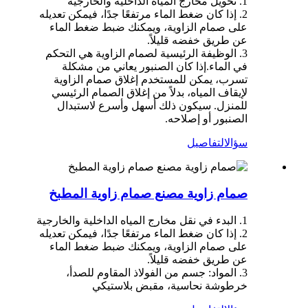
1. تحويل مخارج المياه الداخلية والخارجية
2. إذا كان ضغط الماء مرتفعًا جدًا، فيمكن تعديله
على صمام الزاوية، ويمكنك ضبط ضغط الماء
عن طريق خفضه قليلاً.
3. الوظيفة الرئيسية لصمام الزاوية هي التحكم
في الماء.إذا كان الصنبور يعاني من مشكلة
تسرب، يمكن للمستخدم إغلاق صمام الزاوية
لإيقاف المياه، بدلاً من إغلاق الصمام الرئيسي
للمنزل. سيكون ذلك أسهل وأسرع لاستبدال
الصنبور أو إصلاحه.
سؤال
التفاصيل
صمام زاوية مصنع صمام زاوية المطبخ
1. البدء في نقل مخارج المياه الداخلية والخارجية
2. إذا كان ضغط الماء مرتفعًا جدًا، فيمكن تعديله
على صمام الزاوية، ويمكنك ضبط ضغط الماء
عن طريق خفضه قليلاً.
3. المواد: جسم من الفولاذ المقاوم للصدأ،
خرطوشة نحاسية، مقبض بلاستيكي