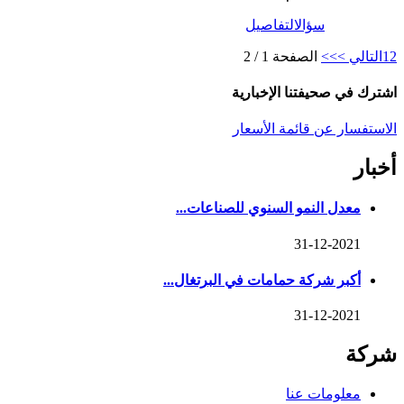
سؤال
التفاصيل
2
1
التالي >
>>
الصفحة 1 / 2
اشترك في صحيفتنا الإخبارية
الاستفسار عن قائمة الأسعار
أخبار
معدل النمو السنوي للصناعات...
31-12-2021
أكبر شركة حمامات في البرتغال...
31-12-2021
شركة
معلومات عنا