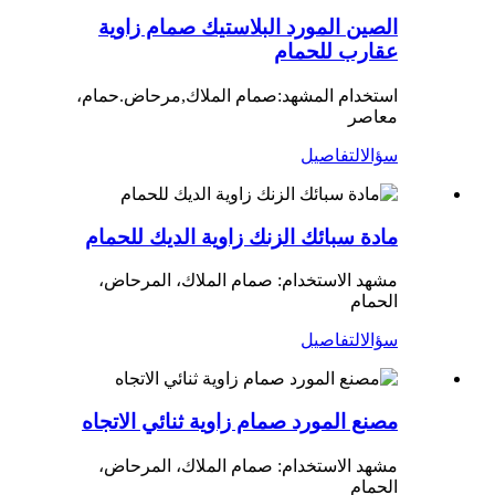
الصين المورد البلاستيك صمام زاوية
عقارب للحمام
استخدام المشهد:
صمام الملاك
,
مرحاض.حمام،
معاصر
سؤال
التفاصيل
مادة سبائك الزنك زاوية الديك للحمام
مشهد الاستخدام: صمام الملاك، المرحاض،
الحمام
سؤال
التفاصيل
مصنع المورد صمام زاوية ثنائي الاتجاه
مشهد الاستخدام: صمام الملاك، المرحاض،
الحمام