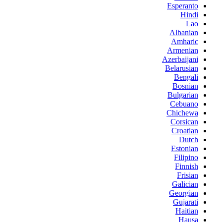
Esperanto
Hindi
Lao
Albanian
Amharic
Armenian
Azerbaijani
Belarusian
Bengali
Bosnian
Bulgarian
Cebuano
Chichewa
Corsican
Croatian
Dutch
Estonian
Filipino
Finnish
Frisian
Galician
Georgian
Gujarati
Haitian
Hausa