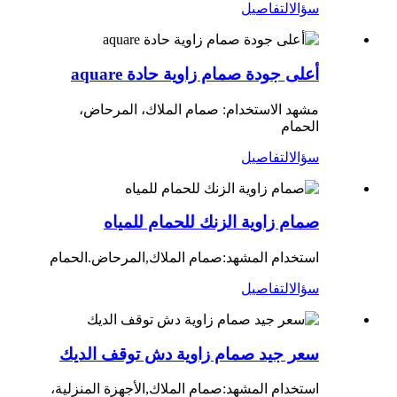
سؤال
التفاصيل
أعلى جودة صمام زاوية حادة aquare
مشهد الاستخدام: صمام الملاك، المرحاض،
الحمام
سؤال
التفاصيل
صمام زاوية الزنك للحمام للمياه
استخدام المشهد:
صمام الملاك,
المرحاض.الحمام
سؤال
التفاصيل
سعر جيد صمام زاوية دش توقف الديك
استخدام المشهد:
صمام الملاك,
الأجهزة المنزلية،