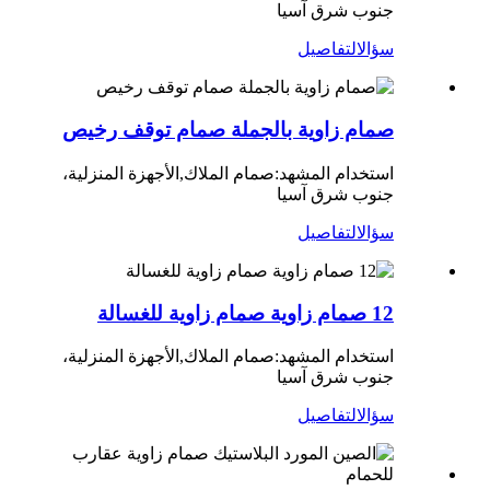
جنوب شرق آسيا
سؤال
التفاصيل
صمام زاوية بالجملة صمام توقف رخيص
استخدام المشهد:
صمام الملاك
,
الأجهزة المنزلية،
جنوب شرق آسيا
سؤال
التفاصيل
12 صمام زاوية صمام زاوية للغسالة
استخدام المشهد:
صمام الملاك,
الأجهزة المنزلية،
جنوب شرق آسيا
سؤال
التفاصيل