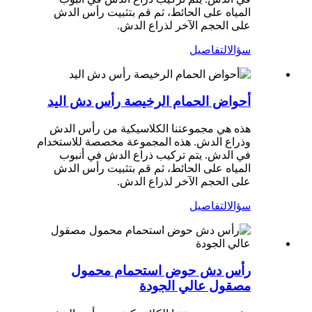
المياه على الحائط، ثم قم بتثبيت رأس الدش
على الحجم الآخر لذراع الدش.
سؤال
التفاصيل
أحواض الحمام الرخيصة رأس دش اليد
هذه هي مجموعتنا الكلاسيكية من رأس الدش
وذراع الدش. هذه المجموعة مخصصة للاستخدام
في الدش. يتم تركيب ذراع الدش في أنبوب
المياه على الحائط، ثم قم بتثبيت رأس الدش
على الحجم الآخر لذراع الدش.
سؤال
التفاصيل
رأس دش حوض استحمام محمول
مصقول عالي الجودة