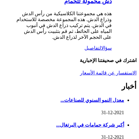
دش محمولة للحمام
هذه هي مجموعتنا الكلاسيكية من رأس الدش
وذراع الدش. هذه المجموعة مخصصة للاستخدام
في الدش. يتم تركيب ذراع الدش في أنبوب
المياه على الحائط، ثم قم بتثبيت رأس الدش
على الحجم الآخر لذراع الدش.
سؤال
التفاصيل
اشترك في صحيفتنا الإخبارية
الاستفسار عن قائمة الأسعار
أخبار
معدل النمو السنوي للصناعات...
31-12-2021
أكبر شركة حمامات في البرتغال...
31-12-2021