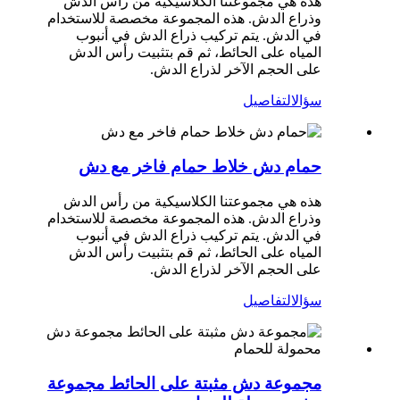
هذه هي مجموعتنا الكلاسيكية من رأس الدش
وذراع الدش. هذه المجموعة مخصصة للاستخدام
في الدش. يتم تركيب ذراع الدش في أنبوب
المياه على الحائط، ثم قم بتثبيت رأس الدش
على الحجم الآخر لذراع الدش.
سؤال
التفاصيل
حمام دش خلاط حمام فاخر مع دش
هذه هي مجموعتنا الكلاسيكية من رأس الدش
وذراع الدش. هذه المجموعة مخصصة للاستخدام
في الدش. يتم تركيب ذراع الدش في أنبوب
المياه على الحائط، ثم قم بتثبيت رأس الدش
على الحجم الآخر لذراع الدش.
سؤال
التفاصيل
مجموعة دش مثبتة على الحائط مجموعة