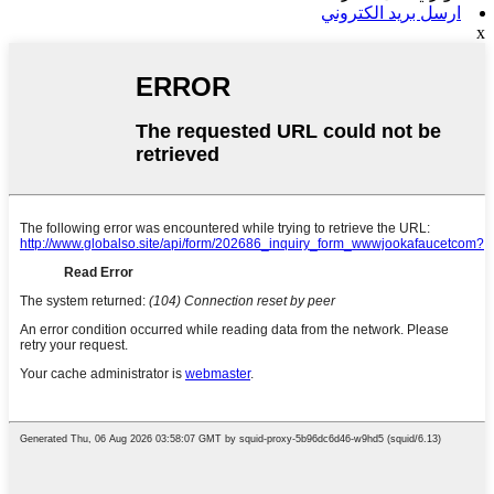
ارسل بريد الكتروني
x