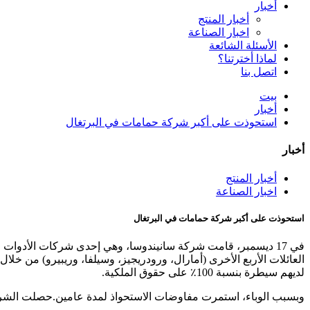
أخبار
أخبار المنتج
اخبار الصناعة
الأسئلة الشائعة
لماذا أخترتنا؟
اتصل بنا
بيت
أخبار
استحوذت على أكبر شركة حمامات في البرتغال
أخبار
أخبار المنتج
اخبار الصناعة
استحوذت على أكبر شركة حمامات في البرتغال
لديهم سيطرة بنسبة 100٪ على حقوق الملكية.
وبسبب الوباء، استمرت مفاوضات الاستحواذ لمدة عامين.حصلت الشركة خلال هذه الفترة على اس