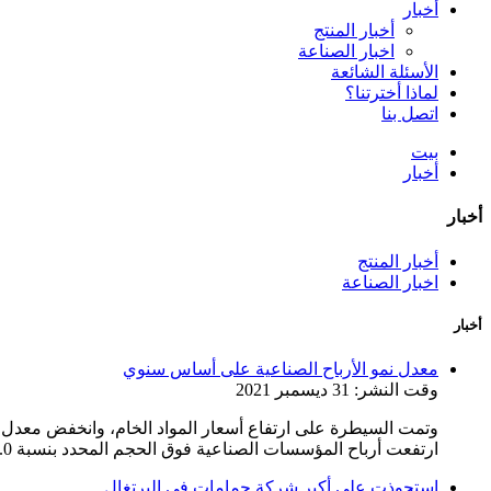
أخبار
أخبار المنتج
اخبار الصناعة
الأسئلة الشائعة
لماذا أخترتنا؟
اتصل بنا
بيت
أخبار
أخبار
أخبار المنتج
اخبار الصناعة
أخبار
معدل نمو الأرباح الصناعية على أساس سنوي
وقت النشر: 31 ديسمبر 2021
ارتفعت أرباح المؤسسات الصناعية فوق الحجم المحدد بنسبة 9.0٪ ...
استحوذت على أكبر شركة حمامات في البرتغال