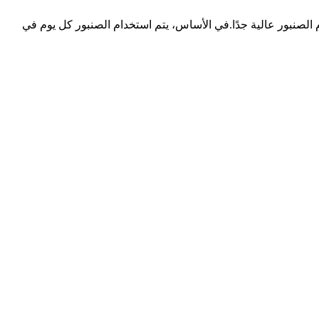
ام الصنبور عالية جدًا.في الأساس، يتم استخدام الصنبور كل يوم في