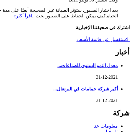
بعد اختيار الصنبور، ستؤثر الصيانة غير الصحيحة أيضًا على مدة 
الحياة.كيف يمكن الحفاظ على الصنبور تحت...
اقرأ أكثر
»
اشترك في صحيفتنا الإخبارية
الاستفسار عن قائمة الأسعار
أخبار
معدل النمو السنوي للصناعات...
31-12-2021
أكبر شركة حمامات في البرتغال...
31-12-2021
شركة
معلومات عنا
تاريخنا