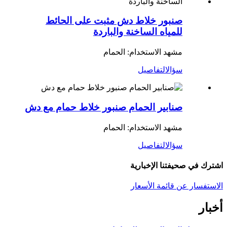
صنبور خلاط دش مثبت على الحائط
للمياه الساخنة والباردة
مشهد الاستخدام: الحمام
سؤال
التفاصيل
صنابير الحمام صنبور خلاط حمام مع دش
مشهد الاستخدام: الحمام
سؤال
التفاصيل
اشترك في صحيفتنا الإخبارية
الاستفسار عن قائمة الأسعار
أخبار