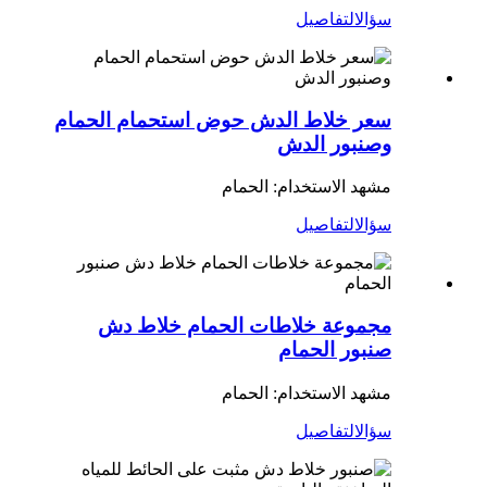
سؤال
التفاصيل
سعر خلاط الدش حوض استحمام الحمام
وصنبور الدش
مشهد الاستخدام: الحمام
سؤال
التفاصيل
مجموعة خلاطات الحمام خلاط دش
صنبور الحمام
مشهد الاستخدام: الحمام
سؤال
التفاصيل