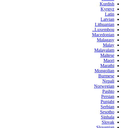
Kurdish
Kyrgyz
Latin
Latvian
Lithuanian
Luxembou..
Macedonian
Malagasy
Malay
Malayalam
Maltese
Maori
Marathi
Mongolian
Burmese
Nepali
Norwegian
Pashto
Persian
Punjabi
Serbian
Sesotho
Sinhala
Slovak
Slovenian