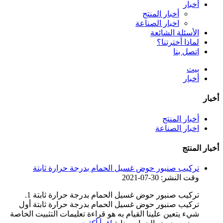
أخبار
أخبار المنتج
اخبار الصناعة
الأسئلة الشائعة
لماذا أخترتنا؟
اتصل بنا
بيت
أخبار
أخبار
أخبار المنتج
اخبار الصناعة
أخبار المنتج
تركيب صنبور حوض غسيل الحمام بدرجة حرارة ثابتة
وقت النشر: 30-07-2021
تركيب صنبور حوض غسيل الحمام بدرجة حرارة ثابتة 1.
تركيب صنبور حوض غسيل الحمام بدرجة حرارة ثابتة أول
شيء يتعين علينا القيام به هو قراءة تعليمات التثبيت الخاصة