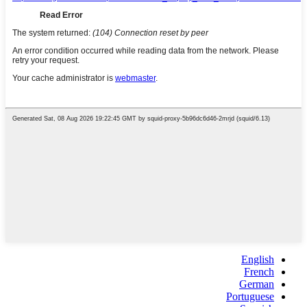
English
French
German
Portuguese