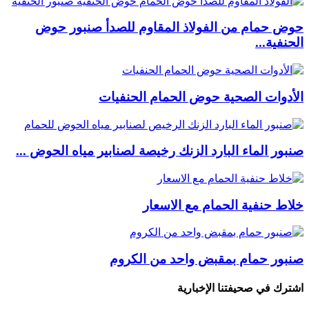
حوض حمام من الفولاذ المقاوم للصدأ صنبور حوض
الحنفية...
الأدوات الصحية حوض الحمام الحنفيات
صنبور الماء البارد الزنك رخيصة لصنابير مياه الحوض ...
خلاط حنفية الحمام مع الاسعار
صنبور حمام بمقبض واحد من الكروم
اشترك في صحيفتنا الإخبارية