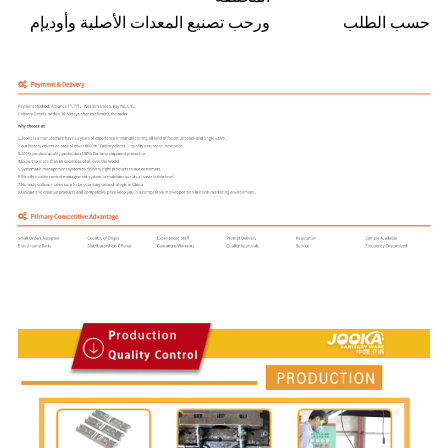
حسب الطلب
ورحب تصنيع المعدات الأصلية وأوديإم