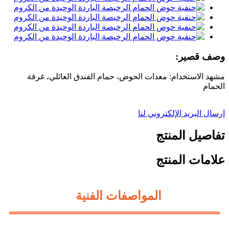
وصف قصير:
مشهد الاستخدام: معدات الحوض، حمام الفندق العائلي، غرفة
الحمام
إرسال البريد الإلكتروني لنا
تفاصيل المنتج
علامات المنتج
المواصفات الفنية