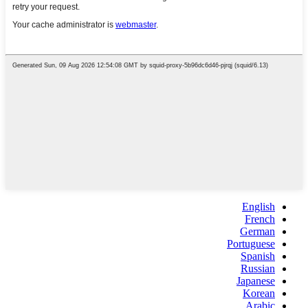
English
French
German
Portuguese
Spanish
Russian
Japanese
Korean
Arabic