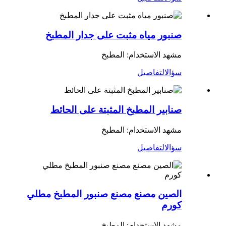
صنبور مياه مثبت على جدار المطبخ
مشهد الاستخدام: المطبخ
سؤال
التفاصيل
صنابير المطبخ المثبتة على الحائط
مشهد الاستخدام: المطبخ
سؤال
التفاصيل
الصين مصنع مصنع صنبور المطبخ مطلي
كورم
مشهد الاستخدام: المطبخ