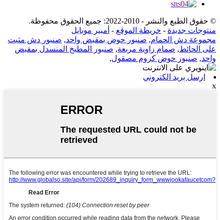
© حقوق الطبع والنشر - 2010-2022: جميع الحقوق محفوظة.
منتوجات جديدة
-
خريطة الموقع
-
أمبير موبايل
مجموعة دش الحمام
,
صنبور حوض بمقبض واحد
,
صنبور دش مثبت
على الحائط
,
صمام زاوية مربعة
,
صنبور المطبخ المنسدل بمقبض
واحد
,
صنبور حوض كروم مصقول
,
ارسل بريد الكتروني
x