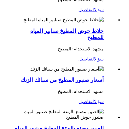
سؤال
التفاصيل
خلاط حوض المطبخ صنابير المياه
للمطبخ
مشهد الاستخدام: المطبخ
سؤال
التفاصيل
أسعار صنبور المطبخ من سبائك الزنك
مشهد الاستخدام: المطبخ
سؤال
التفاصيل
الصين مصنع بالوعة المطبخ صنبور المياه