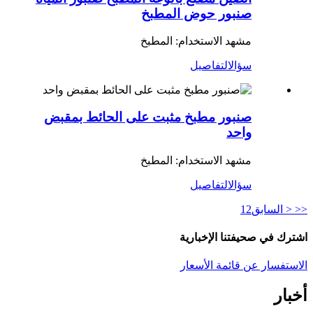
صنبور حوض المطبخ
مشهد الاستخدام: المطبخ
سؤال
التفاصيل
صنبور مطبخ مثبت على الحائط بمقبض
واحد
مشهد الاستخدام: المطبخ
سؤال
التفاصيل
<<
< السابق
2
1
اشترك في صحيفتنا الإخبارية
الاستفسار عن قائمة الأسعار
أخبار