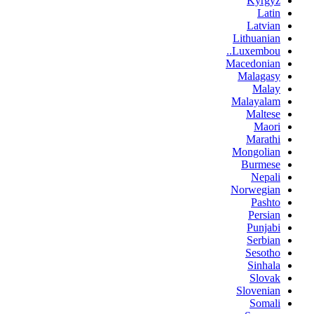
Kyrgyz
Latin
Latvian
Lithuanian
Luxembou..
Macedonian
Malagasy
Malay
Malayalam
Maltese
Maori
Marathi
Mongolian
Burmese
Nepali
Norwegian
Pashto
Persian
Punjabi
Serbian
Sesotho
Sinhala
Slovak
Slovenian
Somali