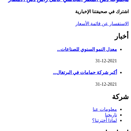
اشترك في صحيفتنا الإخبارية
الاستفسار عن قائمة الأسعار
أخبار
معدل النمو السنوي للصناعات...
31-12-2021
أكبر شركة حمامات في البرتغال...
31-12-2021
شركة
معلومات عنا
تاريخنا
لماذا أخترتنا؟