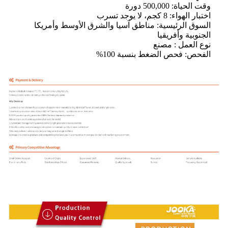
وقت الحياة: 500,000 دورة
اختبار الهواء: 8 كجم، لا يوجد تسرب
السوق الرئيسية: مناطق آسيا والشرق الأوسط وأمريكا
الجنوبية وأفريقيا
نوع العمل : مصنع
الفحص: فحص الضغط بنسبة 100%