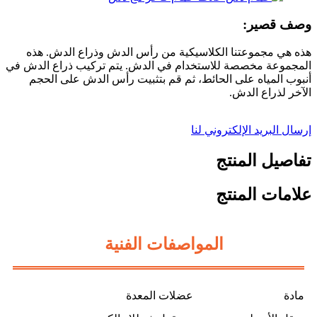
وصف قصير:
هذه هي مجموعتنا الكلاسيكية من رأس الدش وذراع الدش. هذه
المجموعة مخصصة للاستخدام في الدش. يتم تركيب ذراع الدش في
أنبوب المياه على الحائط، ثم قم بتثبيت رأس الدش على الحجم
الآخر لذراع الدش.
إرسال البريد الإلكتروني لنا
تفاصيل المنتج
علامات المنتج
المواصفات الفنية
مادة
عضلات المعدة