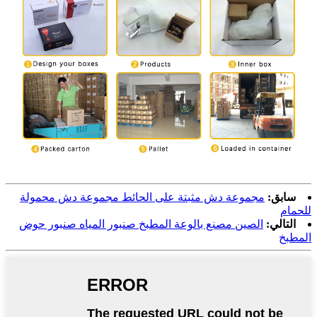
سابق:
مجموعة دش مثبتة على الحائط مجموعة دش محمولة
للحمام
التالي:
الصين مصنع بالوعة المطبخ صنبور المياه صنبور حوض
المطبخ