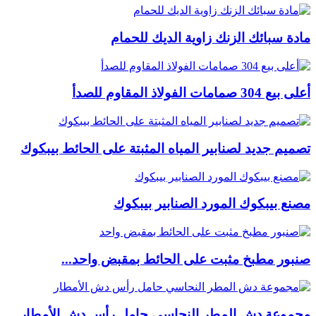
مادة سبائك الزنك زاوية الديك للحمام
أعلى بيع 304 صمامات الفولاذ المقاوم للصدأ
تصميم جديد لصنابير المياه المثبتة على الحائط بيبكوك
مصنع بيبكوك المورد الصنابير بيبكوك
صنبور مطبخ مثبت على الحائط بمقبض واحد...
مجموعة دش المطر النحاسي حامل رأس دش الأمطار