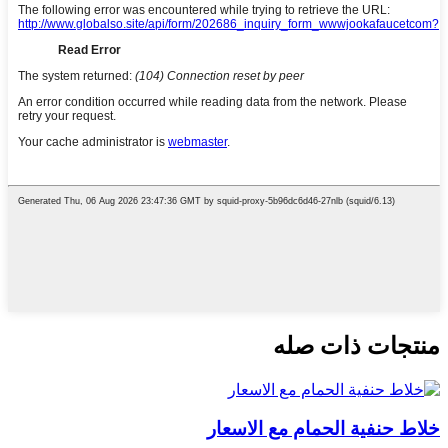
منتجات ذات صله
خلاط حنفية الحمام مع الاسعار