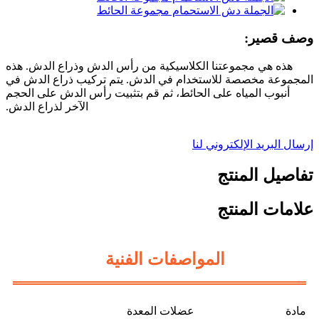
وصف قصير:
هذه هي مجموعتنا الكلاسيكية من رأس الدش وذراع الدش. هذه
المجموعة مخصصة للاستخدام في الدش. يتم تركيب ذراع الدش في
أنبوب المياه على الحائط، ثم قم بتثبيت رأس الدش على الحجم
الآخر لذراع الدش.
إرسال البريد الإلكتروني لنا
تفاصيل المنتج
علامات المنتج
المواصفات الفنية
مادة
عضلات المعدة