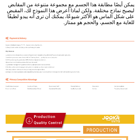
يمكن أيضًا مطابقة هذا الجسم مع مجموعة متنوعة من المقابض
ليصبح نماذج مختلفة. ولكن لماذا أعرض هذا النموذج لك، المقبض
على شكل الماس هو الأكثر شيوعًا، يمكنك أن ترى أنه يبدو لطيفًا
للغاية مع الجسم، والحجم هو ممتاز.