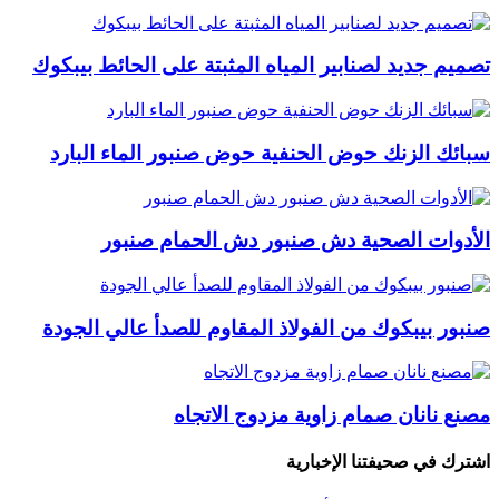
تصميم جديد لصنابير المياه المثبتة على الحائط بيبكوك
سبائك الزنك حوض الحنفية حوض صنبور الماء البارد
الأدوات الصحية دش صنبور دش الحمام صنبور
صنبور بيبكوك من الفولاذ المقاوم للصدأ عالي الجودة
مصنع نانان صمام زاوية مزدوج الاتجاه
اشترك في صحيفتنا الإخبارية